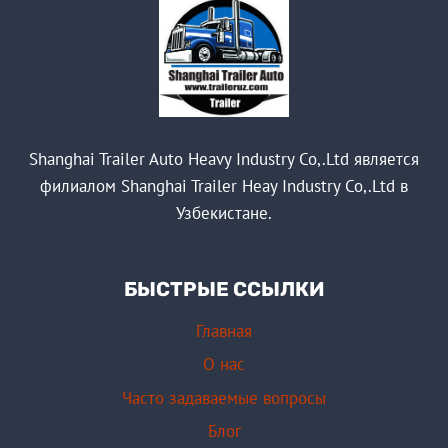
Shanghai Trailer Auto Heavy Industry Co,.Ltd является
филиалом Shanghai Trailer Heay Industry Co,.Ltd в
Узбекистане.
БЫСТРЫЕ ССЫЛКИ
Главная
О нас
Часто задаваемые вопросы
Блог