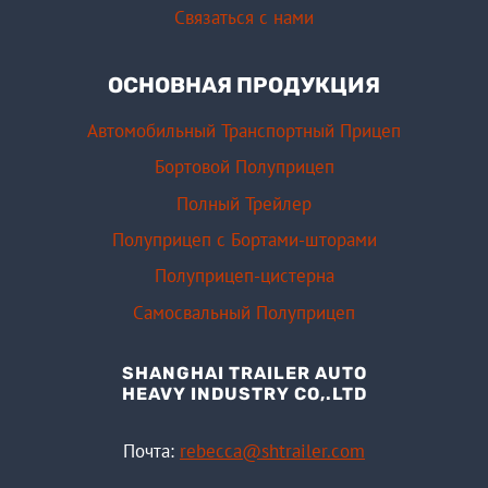
Связаться с нами
ОСНОВНАЯ ПРОДУКЦИЯ
Автомобильный Транспортный Прицеп
Бортовой Полуприцеп
Полный Трейлер
Полуприцеп с Бортами-шторами
Полуприцеп-цистерна
Самосвальный Полуприцеп
SHANGHAI TRAILER AUTO
HEAVY INDUSTRY CO,.LTD
Почта:
rebecca@shtrailer.com