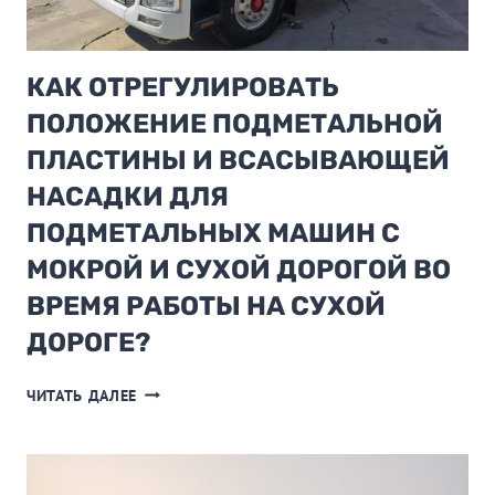
КАК ОТРЕГУЛИРОВАТЬ
ПОЛОЖЕНИЕ ПОДМЕТАЛЬНОЙ
ПЛАСТИНЫ И ВСАСЫВАЮЩЕЙ
НАСАДКИ ДЛЯ
ПОДМЕТАЛЬНЫХ МАШИН С
МОКРОЙ И СУХОЙ ДОРОГОЙ ВО
ВРЕМЯ РАБОТЫ НА СУХОЙ
ДОРОГЕ?
КАК
ЧИТАТЬ ДАЛЕЕ
ОТРЕГУЛИРОВАТЬ
ПОЛОЖЕНИЕ
ПОДМЕТАЛЬНОЙ
ПЛАСТИНЫ