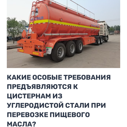
КАКИЕ ОСОБЫЕ ТРЕБОВАНИЯ
ПРЕДЪЯВЛЯЮТСЯ К
ЦИСТЕРНАМ ИЗ
УГЛЕРОДИСТОЙ СТАЛИ ПРИ
ПЕРЕВОЗКЕ ПИЩЕВОГО
МАСЛА?