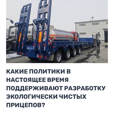
НИЗКОРАМНЫЙ
ПРИЦЕП
С
ГУСЬКОМ
КАКИЕ ПОЛИТИКИ В
НАСТОЯЩЕЕ ВРЕМЯ
ПОДДЕРЖИВАЮТ РАЗРАБОТКУ
ЭКОЛОГИЧЕСКИ ЧИСТЫХ
ПРИЦЕПОВ?