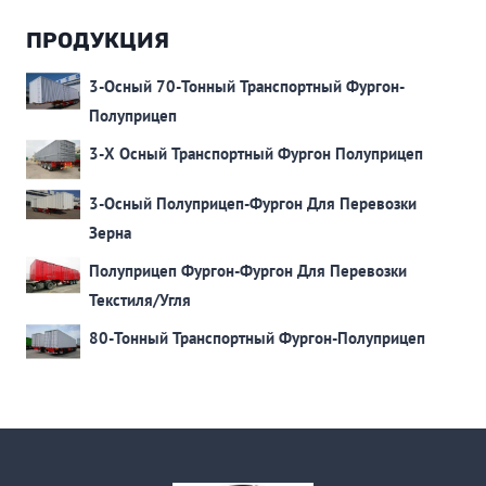
ПРОДУКЦИЯ
3-Осный 70-Тонный Транспортный Фургон-
Полуприцеп
3-Х Осный Транспортный Фургон Полуприцеп
3-Осный Полуприцеп-Фургон Для Перевозки
Зерна
Полуприцеп Фургон-Фургон Для Перевозки
Текстиля/Угля
80-Тонный Транспортный Фургон-Полуприцеп