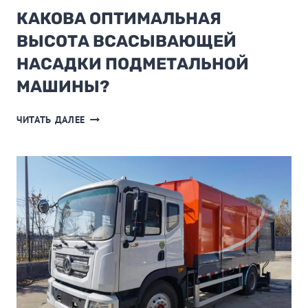
КАКОВА ОПТИМАЛЬНАЯ
ВЫСОТА ВСАСЫВАЮЩЕЙ
НАСАДКИ ПОДМЕТАЛЬНОЙ
МАШИНЫ?
КАКОВА
ЧИТАТЬ ДАЛЕЕ
ОПТИМАЛЬНАЯ
ВЫСОТА
ВСАСЫВАЮЩЕЙ
НАСАДКИ
ПОДМЕТАЛЬНОЙ
МАШИНЫ?