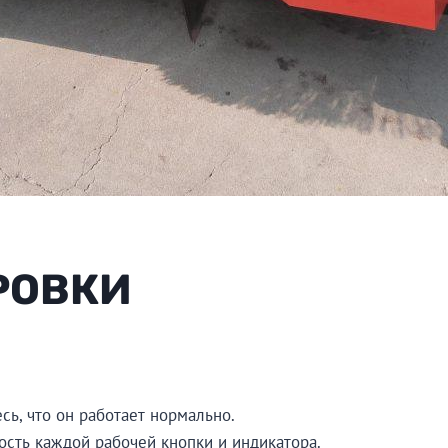
РОВКИ
сь, что он работает нормально.
ость каждой рабочей кнопки и индикатора.