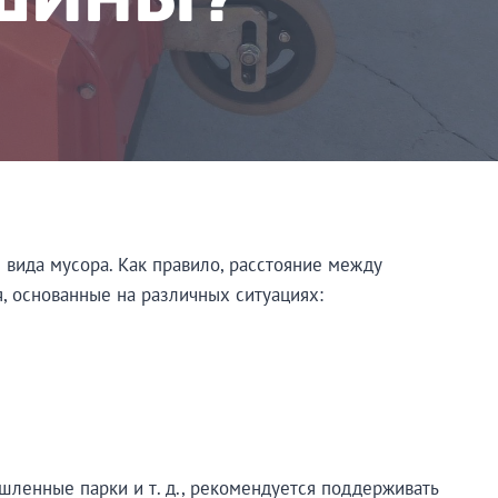
 вида мусора. Как правило, расстояние между
, основанные на различных ситуациях:
ышленные парки и т. д., рекомендуется поддерживать