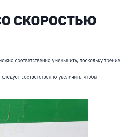
СО СКОРОСТЬЮ
 можно соответственно уменьшить, поскольку трение
 следует соответственно увеличить, чтобы