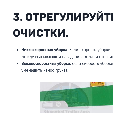
3. ОТРЕГУЛИРУЙТ
ОЧИСТКИ.
Низкоскоростная уборка
: Если скорость уборки
между всасывающей насадкой и землей относит
Высокоскоростная уборка
: если скорость уборк
уменьшить износ грунта.