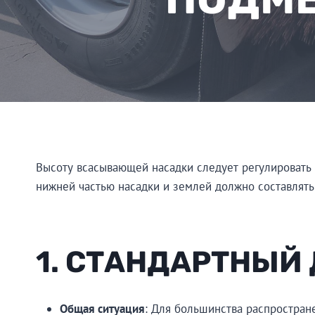
Высоту всасывающей насадки следует регулировать в
нижней частью насадки и землей должно составлят
1. СТАНДАРТНЫЙ
Общая ситуация
: Для большинства распростране