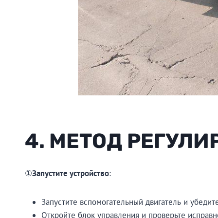
4. МЕТОД РЕГУЛИ
①
Запустите устройство
:
Запустите вспомогательный двигатель и убедите
Откройте блок управления и проверьте исправн