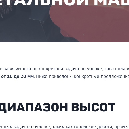
 зависимости от конкретной задачи по уборке, типа пола и
ь
от 10 до 20 мм
. Ниже приведены конкретные предложения
 ДИАПАЗОН ВЫСОТ
нных задач по очистке, таких как городские дороги, пром