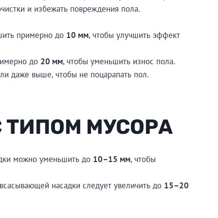
очистки и избежать повреждения пола.
ьшить примерно до
10 мм
, чтобы улучшить эффект
примерно до
20 мм
, чтобы уменьшить износ пола.
ли даже выше, чтобы не поцарапать пол.
С ТИПОМ МУСОРА
садки можно уменьшить до
10–15 мм
, чтобы
ту всасывающей насадки следует увеличить до
15–20