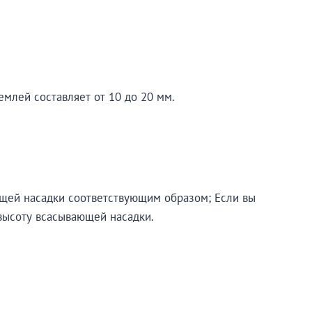
емлей составляет от 10 до 20 мм.
ющей насадки соответствующим образом; Если вы
высоту всасывающей насадки.