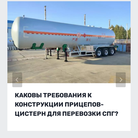
КАКОВЫ ТРЕБОВАНИЯ К
КОНСТРУКЦИИ ПРИЦЕПОВ-
ЦИСТЕРН ДЛЯ ПЕРЕВОЗКИ СПГ?