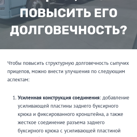
ПОВЫСИТЬ ЕГО
ДОЛГОВЕЧНОСТЬ?
Чтобы повысить структурную долговечность сыпучих
прицепов, можно внести улучшения по следующим
аспектам:
Усиленная конструкция соединения
: добавление
усиливающей пластины заднего буксирного
крюка и фиксированного кронштейна, а также
жесткое соединение разъема заднего
буксирного крюка с усиливающей пластиной