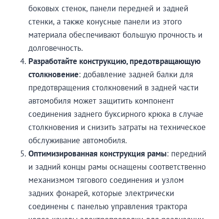
боковых стенок, панели передней и задней
стенки, а также конусные панели из этого
материала обеспечивают большую прочность и
долговечность.
Разработайте конструкцию, предотвращающую
столкновение
: добавление задней балки для
предотвращения столкновений в задней части
автомобиля может защитить компонент
соединения заднего буксирного крюка в случае
столкновения и снизить затраты на техническое
обслуживание автомобиля.
Оптимизированная конструкция рамы
: передний
и задний концы рамы оснащены соответственно
механизмом тягового соединения и узлом
задних фонарей, которые электрически
соединены с панелью управления трактора