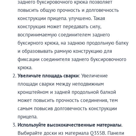
заднего буксировочного крюка позволяет
повысить общую прочность и долговечность
конструкции прицепа. улучшено. Такая
конструкция может передавать силу,
воспринимаемую соединителем заднего
буксирного крюка, на заднюю продольную балку
и образовывать рамную конструкцию для
фиксации соединителя заднего буксировочного
крюка.
Увеличьте площадь сварки
: Увеличение
площади сварки между неподвижным
кронштейном и задней продольной балкой
может повысить прочность соединения, тем
самым повысив долговечность конструкции
прицепа.
Используйте высококачественные материалы
.
Выбирайте доски из материала Q355B. Панели