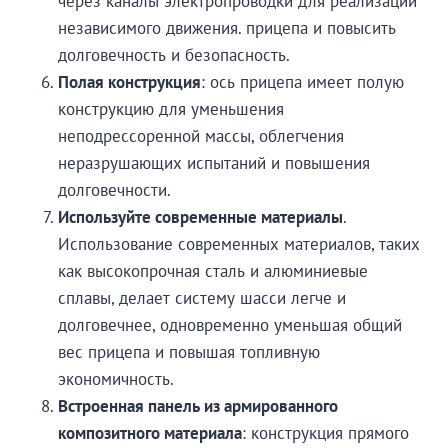
через каналы электропроводки для реализации
независимого движения. прицепа и повысить
долговечность и безопасность.
Полая конструкция
: ось прицепа имеет полую
конструкцию для уменьшения
неподрессоренной массы, облегчения
неразрушающих испытаний и повышения
долговечности.
Используйте современные материалы
.
Использование современных материалов, таких
как высокопрочная сталь и алюминиевые
сплавы, делает систему шасси легче и
долговечнее, одновременно уменьшая общий
вес прицепа и повышая топливную
экономичность.
Встроенная панель из армированного
композитного материала
: конструкция прямого