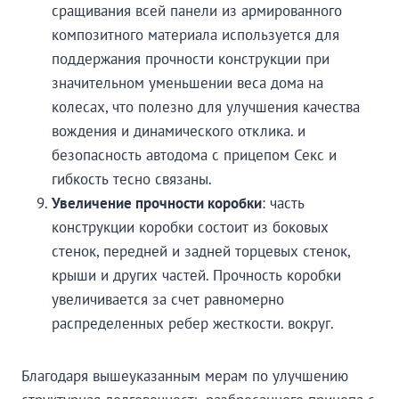
сращивания всей панели из армированного
композитного материала используется для
поддержания прочности конструкции при
значительном уменьшении веса дома на
колесах, что полезно для улучшения качества
вождения и динамического отклика. и
безопасность автодома с прицепом Секс и
гибкость тесно связаны.
Увеличение прочности коробки
: часть
конструкции коробки состоит из боковых
стенок, передней и задней торцевых стенок,
крыши и других частей. Прочность коробки
увеличивается за счет равномерно
распределенных ребер жесткости. вокруг.
Благодаря вышеуказанным мерам по улучшению