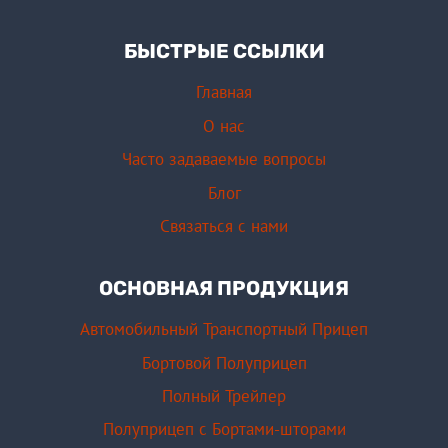
БЫСТРЫЕ ССЫЛКИ
Главная
О нас
Часто задаваемые вопросы
Блог
Связаться с нами
ОСНОВНАЯ ПРОДУКЦИЯ
Автомобильный Транспортный Прицеп
Бортовой Полуприцеп
Полный Трейлер
Полуприцеп с Бортами-шторами