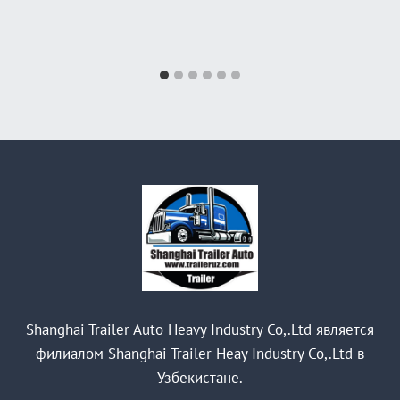
Shanghai Trailer Auto Heavy Industry Co,.Ltd является
филиалом Shanghai Trailer Heay Industry Co,.Ltd в
Узбекистане.