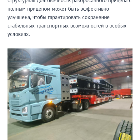
структурная долговечность разбросанного прицепа с
полным прицепом может быть эффективно
улучшена, чтобы гарантировать сохранение
стабильных транспортных возможностей в особых
условиях.