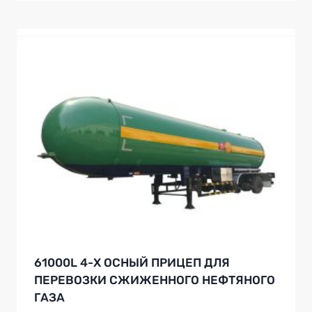
61000L 4-Х ОСНЫЙ ПРИЦЕП ДЛЯ
ПЕРЕВОЗКИ СЖИЖЕННОГО НЕФТЯНОГО
ГАЗА