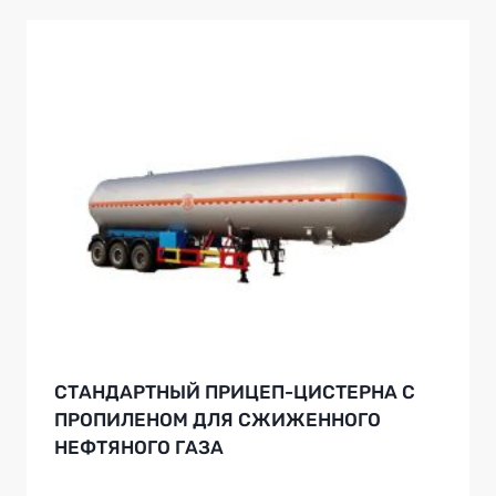
СТАНДАРТНЫЙ ПРИЦЕП-ЦИСТЕРНА С
ПРОПИЛЕНОМ ДЛЯ СЖИЖЕННОГО
НЕФТЯНОГО ГАЗА