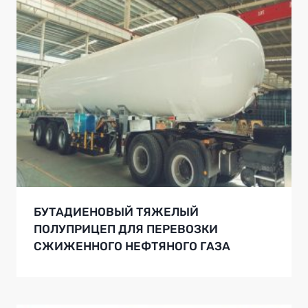
БУТАДИЕНОВЫЙ ТЯЖЕЛЫЙ
ПОЛУПРИЦЕП ДЛЯ ПЕРЕВОЗКИ
СЖИЖЕННОГО НЕФТЯНОГО ГАЗА