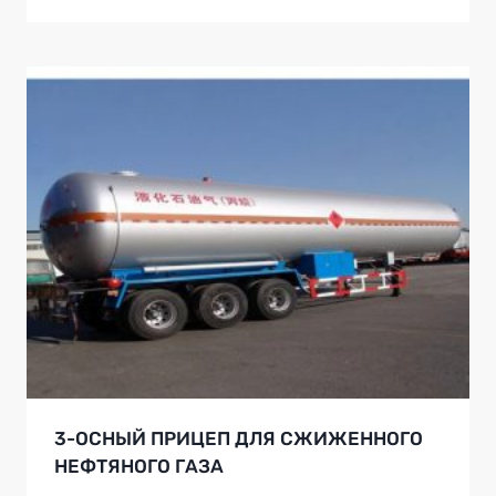
3-ОСНЫЙ ПРИЦЕП ДЛЯ СЖИЖЕННОГО
НЕФТЯНОГО ГАЗА