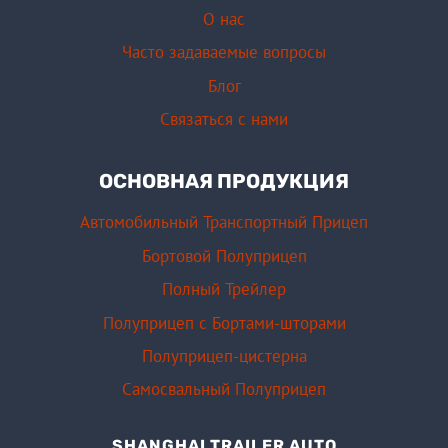
О нас
Часто задаваемые вопросы
Блог
Связаться с нами
ОСНОВНАЯ ПРОДУКЦИЯ
Автомобильный Транспортный Прицеп
Бортовой Полуприцеп
Полный Трейлер
Полуприцеп с Бортами-шторами
Полуприцеп-цистерна
Самосвальный Полуприцеп
SHANGHAI TRAILER AUTO