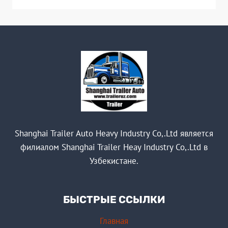
Shanghai Trailer Auto Heavy Industry Co,.Ltd является
филиалом Shanghai Trailer Heay Industry Co,.Ltd в
Узбекистане.
БЫСТРЫЕ ССЫЛКИ
Главная