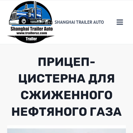
Skip
to
content
SHANGHAI TRAILER AUTO
ПРИЦЕП-
ЦИСТЕРНА ДЛЯ
СЖИЖЕННОГО
НЕФТЯНОГО ГАЗА