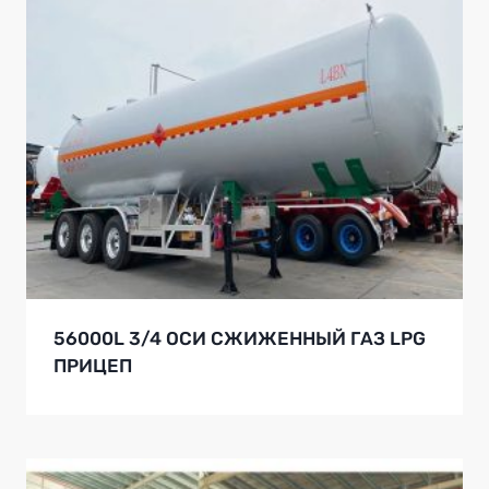
56000L 3/4 ОСИ СЖИЖЕННЫЙ ГАЗ LPG
ПРИЦЕП