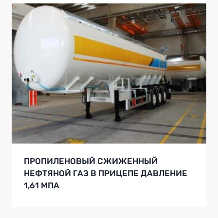
ПРОПИЛЕНОВЫЙ СЖИЖЕННЫЙ
НЕФТЯНОЙ ГАЗ В ПРИЦЕПЕ ДАВЛЕНИЕ
1,61 МПА