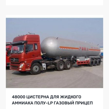
48000 ЦИСТЕРНА ДЛЯ ЖИДКОГО
АММИАКА ПОЛУ-LP ГАЗОВЫЙ ПРИЦЕП