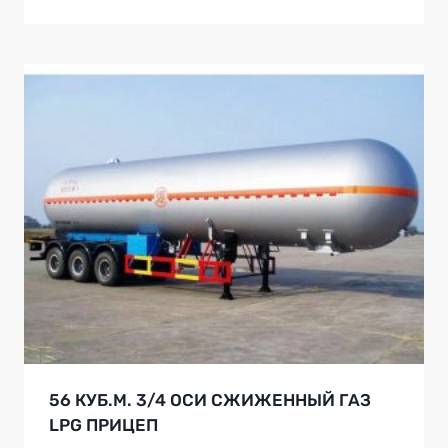
56 КУБ.М. 3/4 ОСИ СЖИЖЕННЫЙ ГАЗ
LPG ПРИЦЕП