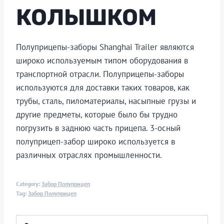
КОЛЫШКОМ
Полуприцепы-заборы Shanghai Trailer являются
широко используемым типом оборудования в
транспортной отрасли. Полуприцепы-заборы
используются для доставки таких товаров, как
трубы, сталь, пиломатериалы, насыпные грузы и
другие предметы, которые было бы трудно
погрузить в заднюю часть прицепа. 3-осный
полуприцеп-забор широко используется в
различных отраслях промышленности.
Category:
Забор Полуприцеп
Tag:
Забор Полуприцеп