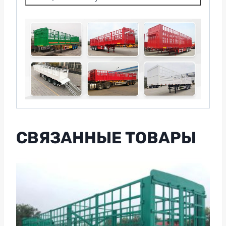
СВЯЗАННЫЕ ТОВАРЫ