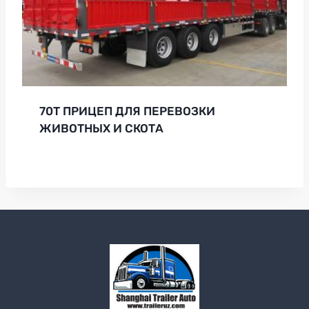
70T ПРИЦЕП ДЛЯ ПЕРЕВОЗКИ
ЖИВОТНЫХ И СКОТА