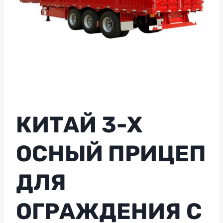
КИТАЙ 3-Х
ОСНЫЙ ПРИЦЕП
ДЛЯ
ОГРАЖДЕНИЯ С