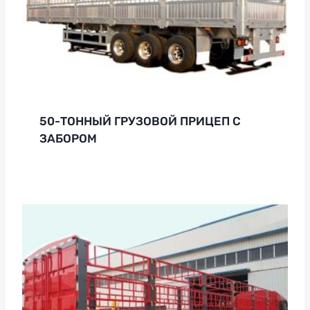
50-ТОННЫЙ ГРУЗОВОЙ ПРИЦЕП С
ЗАБОРОМ