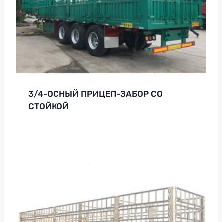
3/4-ОСНЫЙ ПРИЦЕП-ЗАБОР СО
СТОЙКОЙ