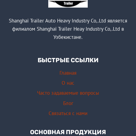
Shanghai Trailer Auto Heavy Industry Co,.Ltd является
филиалом Shanghai Trailer Heay Industry Co,.Ltd в
Узбекистане.
БЫСТРЫЕ ССЫЛКИ
Главная
О нас
Часто задаваемые вопросы
Блог
Связаться с нами
ОСНОВНАЯ ПРОДУКЦИЯ