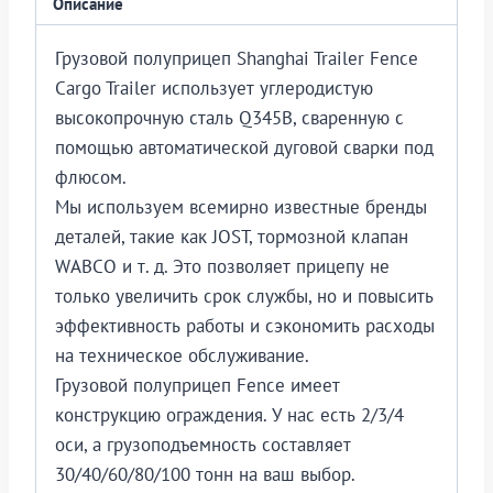
Описание
Грузовой полуприцеп Shanghai Trailer Fence
Cargo Trailer использует углеродистую
высокопрочную сталь Q345B, сваренную с
помощью автоматической дуговой сварки под
флюсом.
Мы используем всемирно известные бренды
деталей, такие как JOST, тормозной клапан
WABCO и т. д. Это позволяет прицепу не
только увеличить срок службы, но и повысить
эффективность работы и сэкономить расходы
на техническое обслуживание.
Грузовой полуприцеп Fence имеет
конструкцию ограждения. У нас есть 2/3/4
оси, а грузоподъемность составляет
30/40/60/80/100 тонн на ваш выбор.