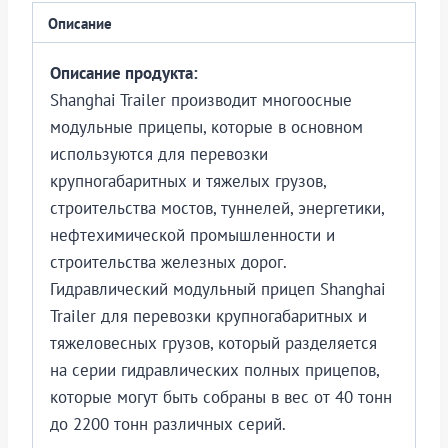
Описание
Описание продукта:
Shanghai Trailer производит многоосные
модульные прицепы, которые в основном
используются для перевозки
крупногабаритных и тяжелых грузов,
строительства мостов, туннелей, энергетики,
нефтехимической промышленности и
строительства железных дорог.
Гидравлический модульный прицеп Shanghai
Trailer для перевозки крупногабаритных и
тяжеловесных грузов, который разделяется
на серии гидравлических полных прицепов,
которые могут быть собраны в вес от 40 тонн
до 2200 тонн различных серий.