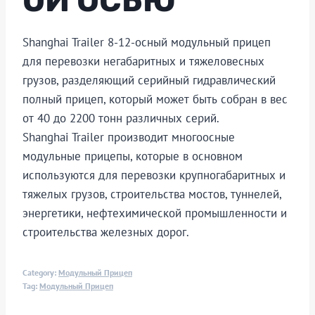
ОЙ ОСЬЮ
Shanghai Trailer 8-12-осный модульный прицеп
для перевозки негабаритных и тяжеловесных
грузов, разделяющий серийный гидравлический
полный прицеп, который может быть собран в вес
от 40 до 2200 тонн различных серий.
Shanghai Trailer производит многоосные
модульные прицепы, которые в основном
используются для перевозки крупногабаритных и
тяжелых грузов, строительства мостов, туннелей,
энергетики, нефтехимической промышленности и
строительства железных дорог.
Category:
Модульный Прицеп
Tag:
Модульный Прицеп