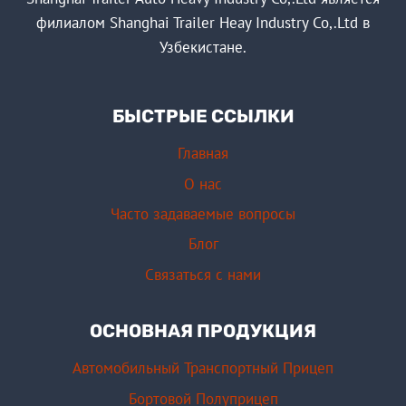
филиалом Shanghai Trailer Heay Industry Co,.Ltd в
Узбекистане.
БЫСТРЫЕ ССЫЛКИ
Главная
О нас
Часто задаваемые вопросы
Блог
Связаться с нами
ОСНОВНАЯ ПРОДУКЦИЯ
Автомобильный Транспортный Прицеп
Бортовой Полуприцеп