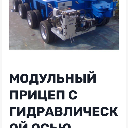
МОДУЛЬНЫЙ
ПРИЦЕП С
ГИДРАВЛИЧЕСК