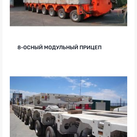
8-ОСНЫЙ МОДУЛЬНЫЙ ПРИЦЕП