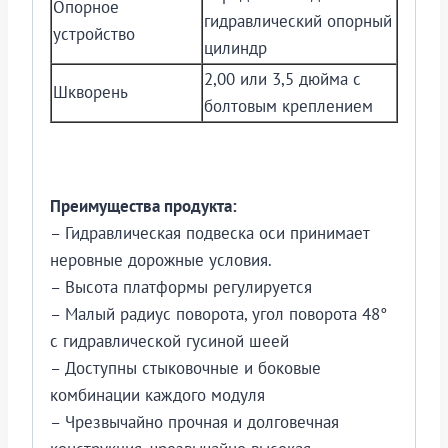
Опорное
гидравлический опорный
устройство
цилиндр
2,00 или 3,5 дюйма с
Шкворень
болтовым креплением
Преимущества продукта:
– Гидравлическая подвеска оси принимает
неровные дорожные условия.
– Высота платформы регулируется
– Малый радиус поворота, угол поворота 48°
с гидравлической гусиной шеей
– Доступны стыковочные и боковые
комбинации каждого модуля
– Чрезвычайно прочная и долговечная