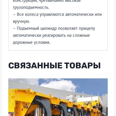
конструкция, чрезвычайно высокая
грузоподъемность.
– Все колеса управляются автоматически или
вручную.
– Подъемный цилиндр позволяет прицепу
автоматически реагировать на сложные
дорожные условия.
СВЯЗАННЫЕ ТОВАРЫ