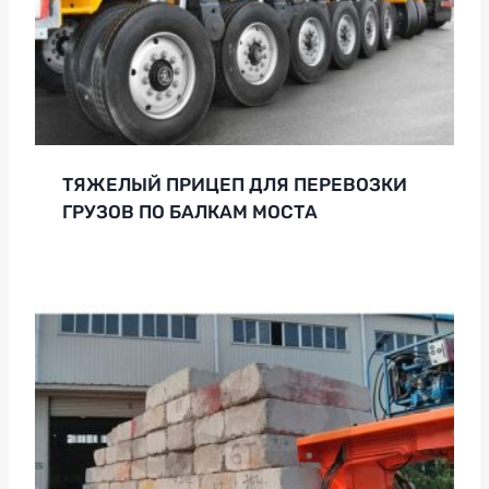
ТЯЖЕЛЫЙ ПРИЦЕП ДЛЯ ПЕРЕВОЗКИ
ГРУЗОВ ПО БАЛКАМ МОСТА