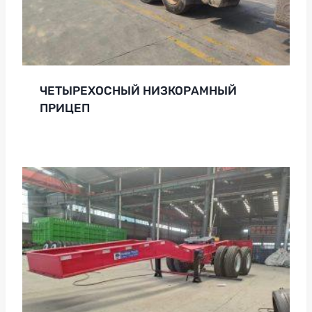
ЧЕТЫРЕХОСНЫЙ НИЗКОРАМНЫЙ
ПРИЦЕП