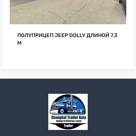
ПОЛУПРИЦЕП JEEP DOLLY ДЛИНОЙ 7,3
М