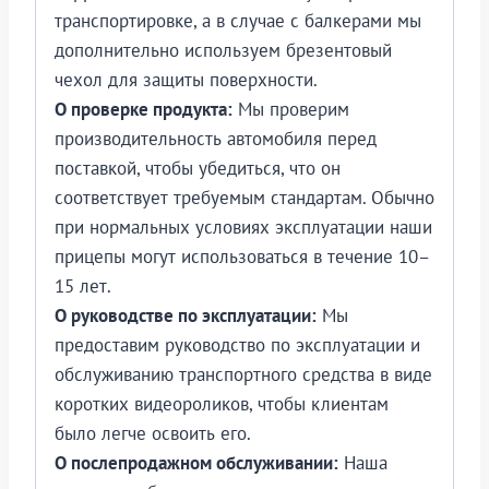
транспортировке, а в случае с балкерами мы
дополнительно используем брезентовый
чехол для защиты поверхности.
О проверке продукта:
Мы проверим
производительность автомобиля перед
поставкой, чтобы убедиться, что он
соответствует требуемым стандартам. Обычно
при нормальных условиях эксплуатации наши
прицепы могут использоваться в течение 10–
15 лет.
О руководстве по эксплуатации:
Мы
предоставим руководство по эксплуатации и
обслуживанию транспортного средства в виде
коротких видеороликов, чтобы клиентам
было легче освоить его.
О послепродажном обслуживании:
Наша