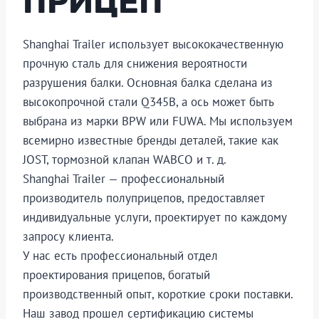
ПРИЦЕП
Shanghai Trailer использует высококачественную
прочную сталь для снижения вероятности
разрушения балки. Основная балка сделана из
высокопрочной стали Q345B, а ось может быть
выбрана из марки BPW или FUWA. Мы используем
всемирно известные бренды деталей, такие как
JOST, тормозной клапан WABCO и т. д.
Shanghai Trailer — профессиональный
производитель полуприцепов, предоставляет
индивидуальные услуги, проектирует по каждому
запросу клиента.
У нас есть профессиональный отдел
проектирования прицепов, богатый
производственный опыт, короткие сроки поставки.
Наш завод прошел сертификацию системы