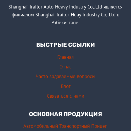
Shanghai Trailer Auto Heavy Industry Co,.Ltd является
филиалом Shanghai Trailer Heay Industry Co,.Ltd в
Узбекистане.
БЫСТРЫЕ ССЫЛКИ
Главная
О нас
Часто задаваемые вопросы
Блог
Связаться с нами
ОСНОВНАЯ ПРОДУКЦИЯ
Автомобильный Транспортный Прицеп