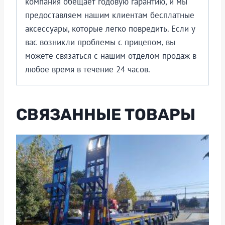
компания обещает годовую гарантию, и мы
предоставляем нашим клиентам бесплатные
аксессуары, которые легко повредить. Если у
вас возникли проблемы с прицепом, вы
можете связаться с нашим отделом продаж в
любое время в течение 24 часов.
СВЯЗАННЫЕ ТОВАРЫ