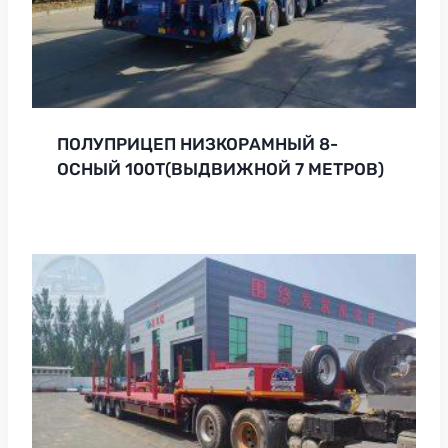
ПОЛУПРИЦЕП НИЗКОРАМНЫЙ 8-
ОСНЫЙ 100Т(ВЫДВИЖНОЙ 7 МЕТРОВ)