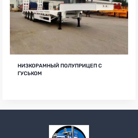
НИЗКОРАМНЫЙ ПОЛУПРИЦЕП С
ГУСЬКОМ