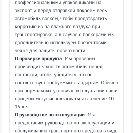
профессиональными упаковщиками на
экспорт и перед отправкой покроем весь
автомобиль воском, чтобы предотвратить
коррозию из-за влажного воздуха при
транспортировке, а в случае с балкерами мы
дополнительно используем брезентовый
чехол для защиты поверхности.
О проверке продукта:
Мы проверим
производительность автомобиля перед
поставкой, чтобы убедиться, что он
соответствует требуемым стандартам. Обычно
при нормальных условиях эксплуатации наши
прицепы могут использоваться в течение 10–
15 лет.
О руководстве по эксплуатации:
Мы
предоставим руководство по эксплуатации и
обслуживанию транспортного средства в виде