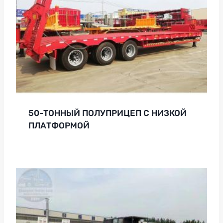
50-ТОННЫЙ ПОЛУПРИЦЕП С НИЗКОЙ
ПЛАТФОРМОЙ