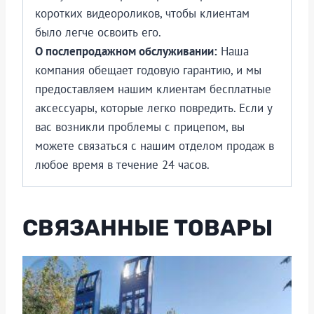
коротких видеороликов, чтобы клиентам
было легче освоить его.
О послепродажном обслуживании:
Наша
компания обещает годовую гарантию, и мы
предоставляем нашим клиентам бесплатные
аксессуары, которые легко повредить. Если у
вас возникли проблемы с прицепом, вы
можете связаться с нашим отделом продаж в
любое время в течение 24 часов.
СВЯЗАННЫЕ ТОВАРЫ