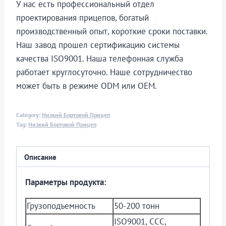
У нас есть профессиональный отдел
проектирования прицепов, богатый
производственный опыт, короткие сроки поставки.
Наш завод прошел сертификацию системы
качества ISO9001. Наша телефонная служба
работает круглосуточно. Наше сотрудничество
может быть в режиме ODM или OEM.
Category:
Низкий Бортовой Прицеп
Tag:
Низкий Бортовой Прицеп
Описание
Параметры продукта:
Грузоподъемность
50-200 тонн
ISO9001, CCC,