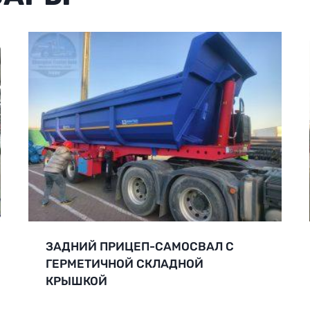
ЗАДНИЙ ПРИЦЕП-САМОСВАЛ С
ГЕРМЕТИЧНОЙ СКЛАДНОЙ
КРЫШКОЙ