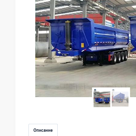
Описание