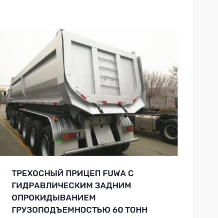
ТРЕХОСНЫЙ ПРИЦЕП FUWA С
ГИДРАВЛИЧЕСКИМ ЗАДНИМ
ОПРОКИДЫВАНИЕМ
ГРУЗОПОДЪЕМНОСТЬЮ 60 ТОНН