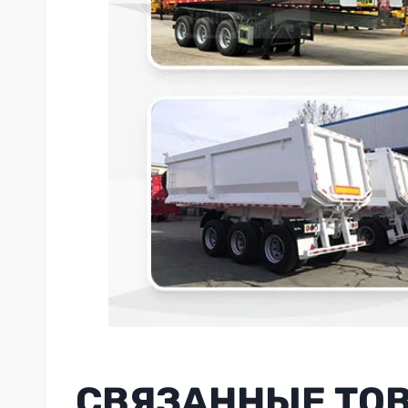
СВЯЗАННЫЕ ТО