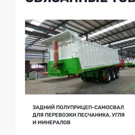
ЗАДНИЙ ПОЛУПРИЦЕП-САМОСВАЛ
ДЛЯ ПЕРЕВОЗКИ ПЕСЧАНИКА, УГЛЯ
И МИНЕРАЛОВ