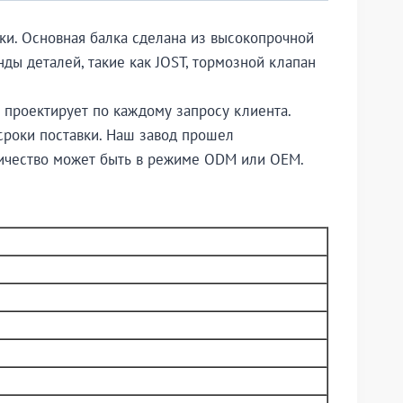
ки. Основная балка сделана из высокопрочной
ы деталей, такие как JOST, тормозной клапан
 проектирует по каждому запросу клиента.
сроки поставки. Наш завод прошел
ничество может быть в режиме ODM или OEM.