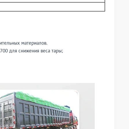
оительных материалов.
T700 для снижения веса тары;