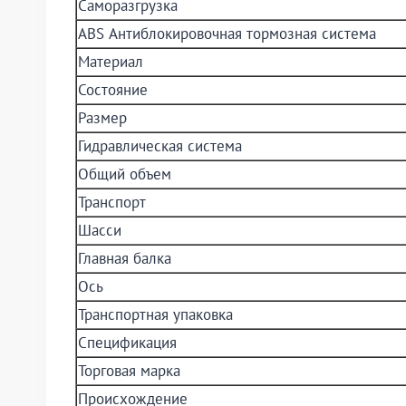
Саморазгрузка
ABS Антиблокировочная тормозная система
Материал
Состояние
Размер
Гидравлическая система
Общий объем
Транспорт
Шасси
Главная балка
Ось
Транспортная упаковка
Спецификация
Торговая марка
Происхождение